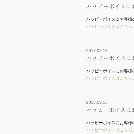
ハッピーボイスに
ハッピーボイスにお客様
ハッピーボイスはこちら
2018.09.16
ハッピーボイスに
ハッピーボイスにお客様
ハッピーボイスはこちら
2018.09.13
ハッピーボイスに
ハッピーボイスにお客様
ハッピーボイスはこちら