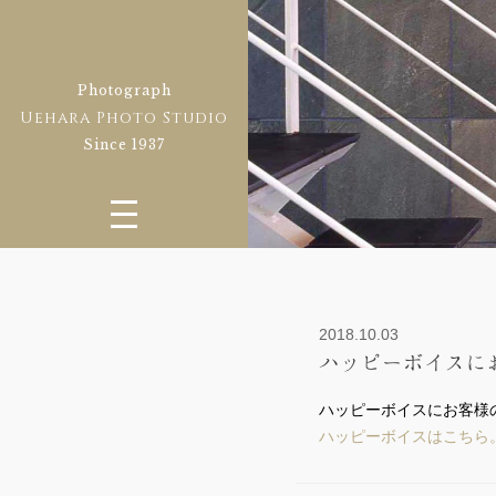
Photograph
Uehara Photo Studio
Since 1937
2018.10.03
ハッピーボイスに
ハッピーボイスにお客様
ハッピーボイスはこちら