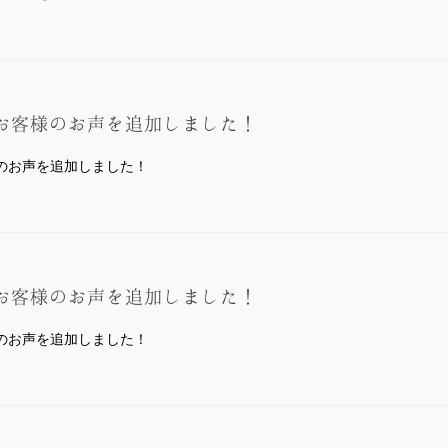
。
お客様のお声を追加しました！
のお声を追加しました！
。
お客様のお声を追加しました！
のお声を追加しました！
。