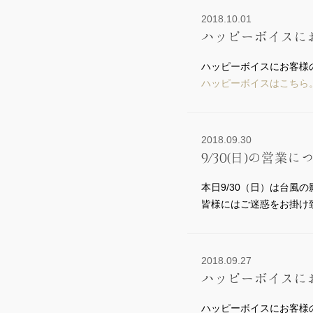
2018.10.01
ハッピーボイスに
ハッピーボイスにお客様
ハッピーボイスはこちら
2018.09.30
9/30(日)の営業に
本日9/30（日）は台風
皆様にはご迷惑をお掛け
2018.09.27
ハッピーボイスに
ハッピーボイスにお客様