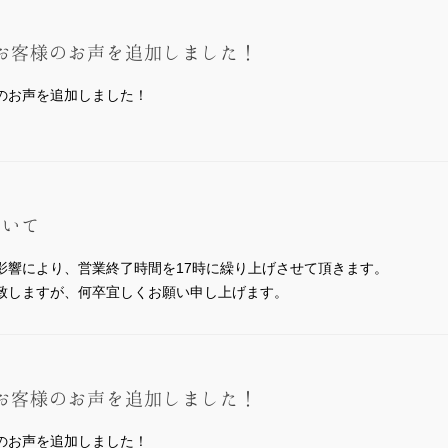
お客様のお声を追加しました！
のお声を追加しました！
。
ついて
の影響により、営業終了時間を17時に繰り上げさせて頂きます。
致しますが、何卒宜しくお願い申し上げます。
お客様のお声を追加しました！
のお声を追加しました！