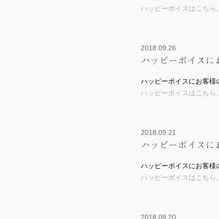
ハッピーボイスはこちら
2018.09.26
ハッピーボイスに
ハッピーボイスにお客様
ハッピーボイスはこちら
2018.09.21
ハッピーボイスに
ハッピーボイスにお客様
ハッピーボイスはこちら
2018.09.20