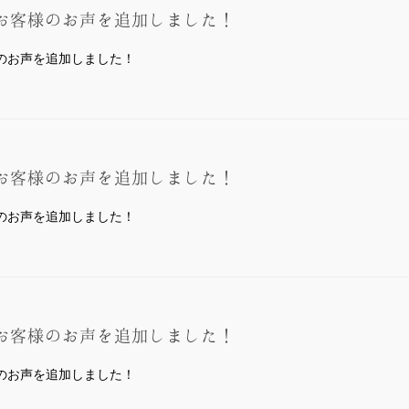
お客様のお声を追加しました！
のお声を追加しました！
。
お客様のお声を追加しました！
のお声を追加しました！
。
お客様のお声を追加しました！
のお声を追加しました！
。